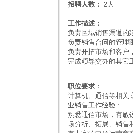
招聘人数：
2人
工作描述：
负责区域销售渠道的
负责销售合问的管理
负责开拓市场和客户
完成领导交办的其它
职位要求：
计算机、通信等相关
业销售工作经验；
熟悉通信市场，有敏
场分析、拓展、销售