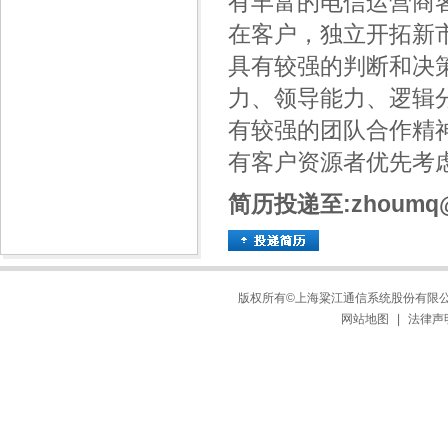
有丰富的电信运营商
在客户，独立开拓新
具有较强的判断和决
力、领导能力、逻辑
有较强的团队合作精
有客户资源者优先考
简历投递至:zhoumq@li
版权所有©上海粱江通信系统股份有限公司 
网站地图
|
法律声